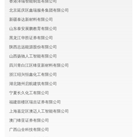
香港泽瑞智能制造有限公司
北京延庆区鑫瑞服务集团有限公司
新疆泰达新材料有限公司
山东泰安展鹏教育有限公司
黑龙江华胜证券有限公司
陕西志远能源股份有限公司
山西扬驰人工智能有限公司
四川青白江区锋亚新材料有限公司
浙江绍兴恒鑫化工有限公司
湖北随州启航建筑有限公司
宁夏长久化工有限公司
福建鼓楼区瑞吉证券有限公司
上海嘉定区澳迈人工智能有限公司
澳门锋亚证券有限公司
广西山全科技有限公司