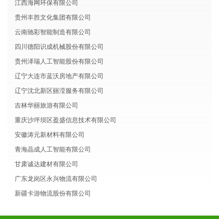
江西海网环保有限公司
贵州丰胜文化集团有限公司
云南驰彩智能制造有限公司
四川德阳识成机械股份有限公司
贵州泽瑞人工智能股份有限公司
辽宁大连市蓝沃房地产有限公司
辽宁沈北新区丽滢服务有限公司
吉林华丽旅游有限公司
重庆沙坪坝区盈盛信息技术有限公司
安徽涛元新材料有限公司
青海晶成人工智能有限公司
甘肃诚达建材有限公司
广东龙岗区永兴物流有限公司
新疆卡游物流股份有限公司