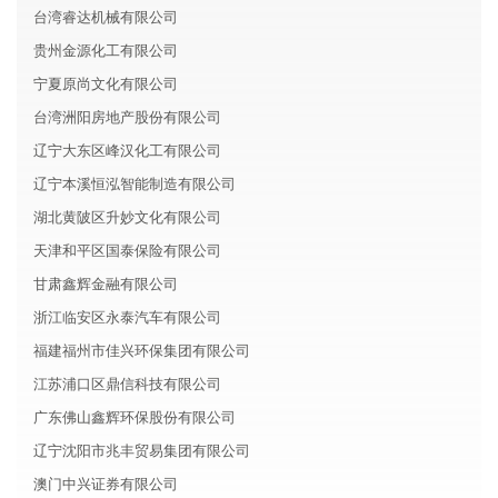
台湾睿达机械有限公司
贵州金源化工有限公司
宁夏原尚文化有限公司
台湾洲阳房地产股份有限公司
辽宁大东区峰汉化工有限公司
辽宁本溪恒泓智能制造有限公司
湖北黄陂区升妙文化有限公司
天津和平区国泰保险有限公司
甘肃鑫辉金融有限公司
浙江临安区永泰汽车有限公司
福建福州市佳兴环保集团有限公司
江苏浦口区鼎信科技有限公司
广东佛山鑫辉环保股份有限公司
辽宁沈阳市兆丰贸易集团有限公司
澳门中兴证券有限公司