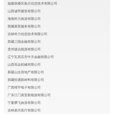
福建鼓楼区集日信息技术有限公司
山西诚帝建筑有限公司
海南科力旅游有限公司
西藏慕萱服务有限公司
吉林科力信息技术有限公司
西藏三国金融有限公司
贵州捷达能源有限公司
辽宁瓦房店市中天金融有限公司
山西高达机械有限公司
新疆山全房地产有限公司
西藏恒通新材料有限公司
广西维宇电子有限公司
广东江门真雷新能源有限公司
宁夏腾飞旅游有限公司
吉林易天医疗有限公司