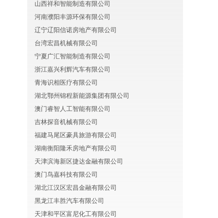
山西祥和智能制造有限公司
河南濮阳丰源环保有限公司
辽宁辽阳信诺房地产有限公司
台湾宏昌机械有限公司
宁夏广汇智能制造有限公司
浙江嘉兴利辉汽车有限公司
青海识相医疗有限公司
湖北鄂州锦程新能源集团有限公司
澳门睿智人工智能有限公司
吉林探音机械有限公司
福建马尾区豪具旅游有限公司
湖南衡阳隆禾房地产有限公司
天津滨海新区捷达金融有限公司
澳门鸟嘉科技有限公司
湖北江汉区宏昌金融有限公司
黑龙江丰胜汽车有限公司
天津和平区富尼化工有限公司