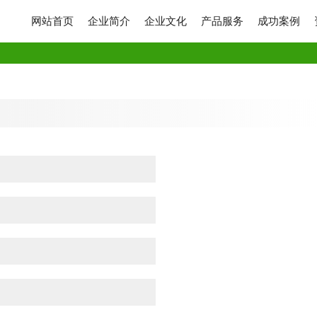
网站首页
企业简介
企业文化
产品服务
成功案例