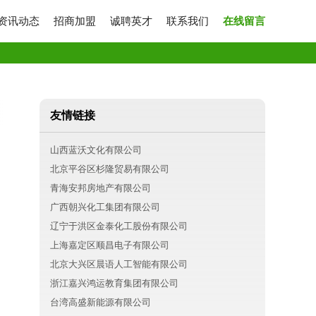
资讯动态
招商加盟
诚聘英才
联系我们
在线留言
友情链接
山西蓝沃文化有限公司
北京平谷区杉隆贸易有限公司
青海安邦房地产有限公司
广西朝兴化工集团有限公司
辽宁于洪区金泰化工股份有限公司
上海嘉定区顺昌电子有限公司
北京大兴区晨语人工智能有限公司
浙江嘉兴鸿运教育集团有限公司
台湾高盛新能源有限公司