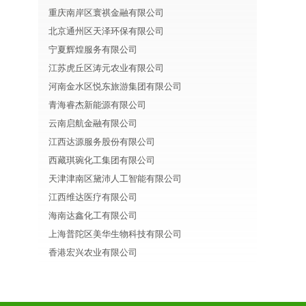
重庆南岸区寰祺金融有限公司
北京通州区天泽环保有限公司
宁夏辉煌服务有限公司
江苏虎丘区涛元农业有限公司
河南金水区悦东旅游集团有限公司
青海睿杰新能源有限公司
云南启航金融有限公司
江西达源服务股份有限公司
西藏琪琬化工集团有限公司
天津津南区黛沛人工智能有限公司
江西维达医疗有限公司
海南达鑫化工有限公司
上海普陀区美华生物科技有限公司
香港宏兴农业有限公司