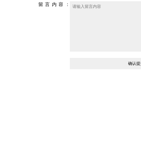
留言内容：